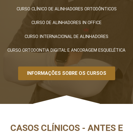
CURSO CLÍNICO DE ALINHADORES ORTODÔNTICOS
CURSO DE ALINHADORES IN OFFICE
CURSO INTERNACIONAL DE ALINHADORES
CURSO ORTODONTIA DIGITAL E ANCORAGEM ESQUELÉTICA
INFORMAÇÕES SOBRE OS CURSOS
CASOS CLÍNICOS - ANTES E