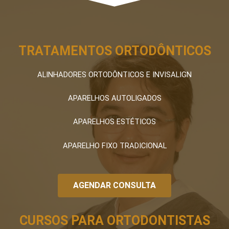
TRATAMENTOS ORTODÔNTICOS
ALINHADORES ORTODÔNTICOS E INVISALIGN
APARELHOS AUTOLIGADOS
APARELHOS ESTÉTICOS
APARELHO FIXO TRADICIONAL
AGENDAR CONSULTA
CURSOS PARA ORTODONTISTAS