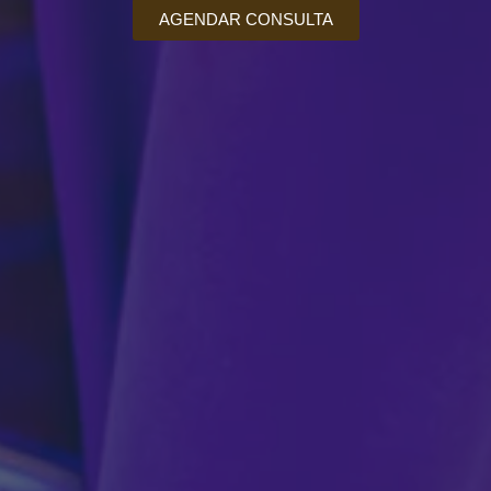
AGENDAR CONSULTA