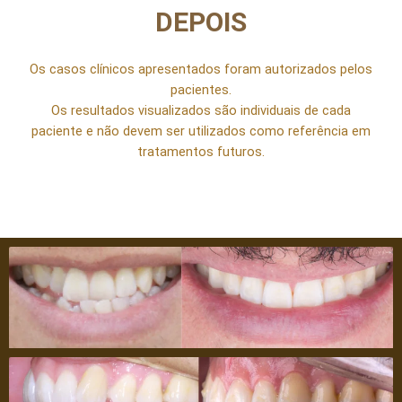
DEPOIS
Os casos clínicos apresentados foram autorizados pelos
pacientes.
Os resultados visualizados são individuais de cada
paciente e não devem ser utilizados como referência em
tratamentos futuros.