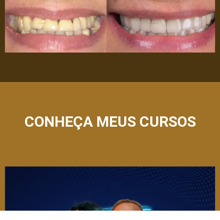
CONHEÇA MEUS CURSOS